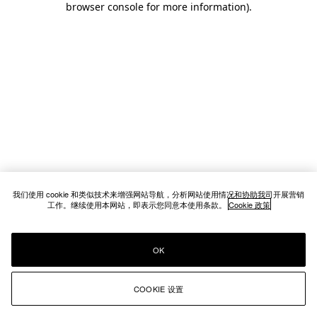
browser console for more information)
.
我们使用 cookie 和类似技术来增强网站导航，分析网站使用情况和协助我司开展营销
工作。继续使用本网站，即表示您同意本使用条款。
Cookie 政策
OK
COOKIE 设置