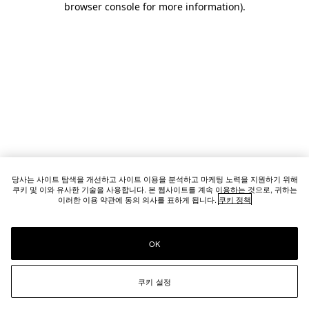
browser console for more information)
.
당사는 사이트 탐색을 개선하고 사이트 이용을 분석하고 마케팅 노력을 지원하기 위해
쿠키 및 이와 유사한 기술을 사용합니다. 본 웹사이트를 계속 이용하는 것으로, 귀하는
이러한 이용 약관에 동의 의사를 표하게 됩니다.
쿠키 정책
OK
쿠키 설정