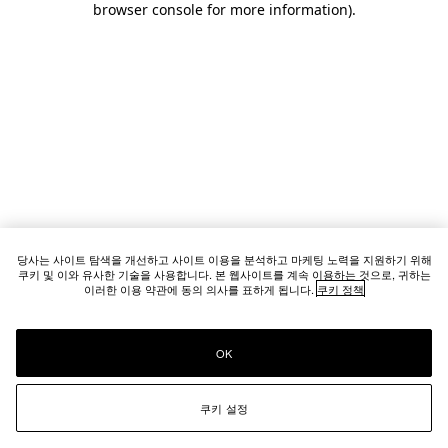
browser console for more information)
.
당사는 사이트 탐색을 개선하고 사이트 이용을 분석하고 마케팅 노력을 지원하기 위해
쿠키 및 이와 유사한 기술을 사용합니다. 본 웹사이트를 계속 이용하는 것으로, 귀하는
이러한 이용 약관에 동의 의사를 표하게 됩니다.
쿠키 정책
OK
쿠키 설정