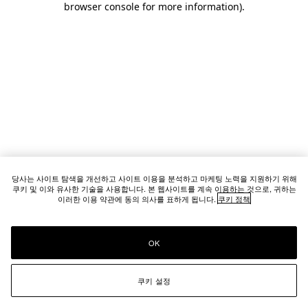
browser console for more information)
.
당사는 사이트 탐색을 개선하고 사이트 이용을 분석하고 마케팅 노력을 지원하기 위해
쿠키 및 이와 유사한 기술을 사용합니다. 본 웹사이트를 계속 이용하는 것으로, 귀하는
이러한 이용 약관에 동의 의사를 표하게 됩니다.
쿠키 정책
OK
쿠키 설정