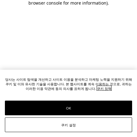
browser console for more information)
.
당사는 사이트 탐색을 개선하고 사이트 이용을 분석하고 마케팅 노력을 지원하기 위해
쿠키 및 이와 유사한 기술을 사용합니다. 본 웹사이트를 계속 이용하는 것으로, 귀하는
이러한 이용 약관에 동의 의사를 표하게 됩니다.
쿠키 정책
OK
쿠키 설정