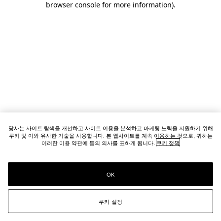
browser console for more information)
.
당사는 사이트 탐색을 개선하고 사이트 이용을 분석하고 마케팅 노력을 지원하기 위해
쿠키 및 이와 유사한 기술을 사용합니다. 본 웹사이트를 계속 이용하는 것으로, 귀하는
이러한 이용 약관에 동의 의사를 표하게 됩니다.
쿠키 정책
OK
쿠키 설정