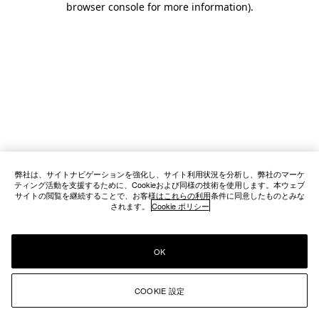
browser console for more information)
.
弊社は、サイトナビゲーションを強化し、サイト利用状況を分析し、弊社のマーケ
ティング活動を支援するために、Cookieおよび同様の技術を使用します。本ウェブ
サイトの閲覧を継続することで、お客様はこれらの利用条件に同意したものとみな
されます。
Cookie ポリシー
OK
COOKIE 設定