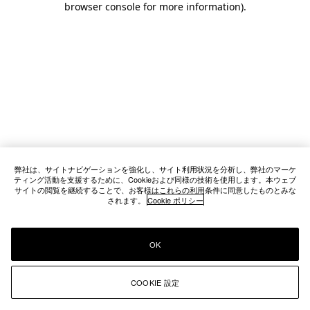
browser console for more information)
.
弊社は、サイトナビゲーションを強化し、サイト利用状況を分析し、弊社のマーケ
ティング活動を支援するために、Cookieおよび同様の技術を使用します。本ウェブ
サイトの閲覧を継続することで、お客様はこれらの利用条件に同意したものとみな
されます。
Cookie ポリシー
OK
COOKIE 設定