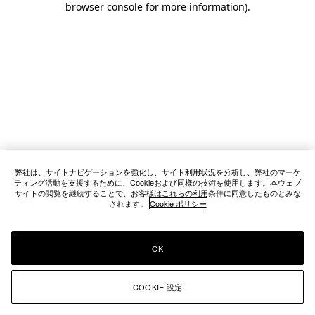
browser console for more information)
.
弊社は、サイトナビゲーションを強化し、サイト利用状況を分析し、弊社のマーケ
ティング活動を支援するために、Cookieおよび同様の技術を使用します。本ウェブ
サイトの閲覧を継続することで、お客様はこれらの利用条件に同意したものとみな
されます。
Cookie ポリシー
OK
COOKIE 設定