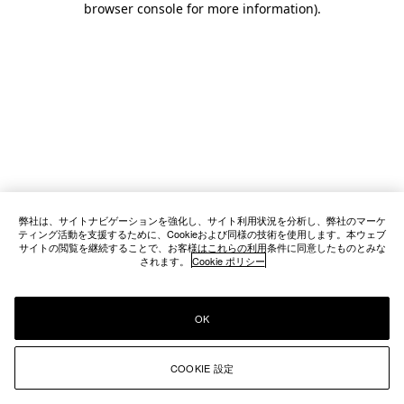
browser console for more information)
.
弊社は、サイトナビゲーションを強化し、サイト利用状況を分析し、弊社のマーケ
ティング活動を支援するために、Cookieおよび同様の技術を使用します。本ウェブ
サイトの閲覧を継続することで、お客様はこれらの利用条件に同意したものとみな
されます。
Cookie ポリシー
OK
COOKIE 設定