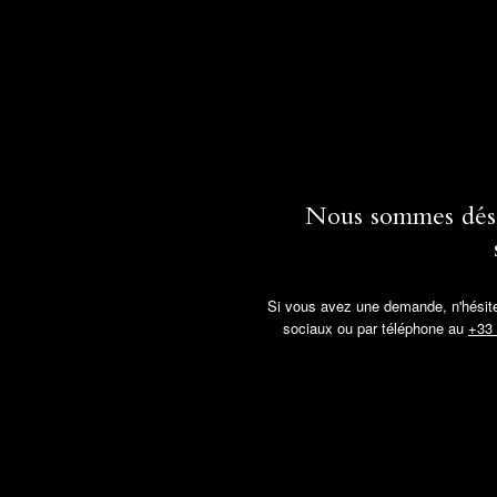
Nous sommes désol
Si vous avez une demande, n'hésitez
sociaux ou par téléphone au
+33 