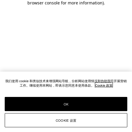
browser console for more information)
.
我们使用 cookie 和类似技术来增强网站导航，分析网站使用情况和协助我司开展营销
工作。继续使用本网站，即表示您同意本使用条款。
Cookie 政策
OK
COOKIE 设置