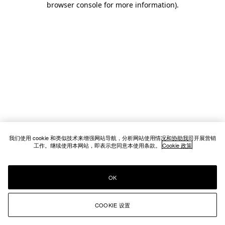
browser console for more information)
.
我们使用 cookie 和类似技术来增强网站导航，分析网站使用情况和协助我司开展营销
工作。继续使用本网站，即表示您同意本使用条款。
Cookie 政策
OK
COOKIE 设置