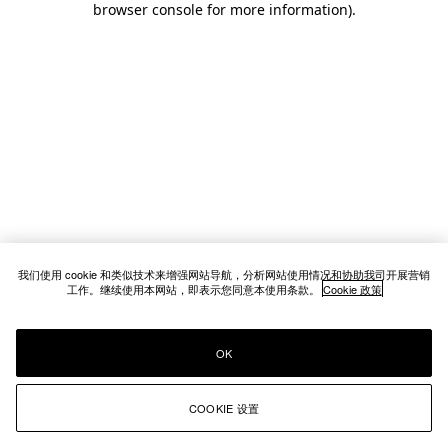
browser console for more information)
.
我们使用 cookie 和类似技术来增强网站导航，分析网站使用情况和协助我司开展营销
工作。继续使用本网站，即表示您同意本使用条款。
Cookie 政策
OK
COOKIE 设置