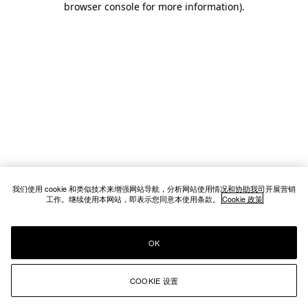
browser console for more information)
.
我们使用 cookie 和类似技术来增强网站导航，分析网站使用情况和协助我司开展营销
工作。继续使用本网站，即表示您同意本使用条款。
Cookie 政策
OK
COOKIE 设置