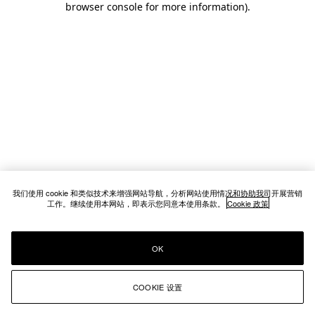
browser console for more information)
.
我们使用 cookie 和类似技术来增强网站导航，分析网站使用情况和协助我司开展营销
工作。继续使用本网站，即表示您同意本使用条款。
Cookie 政策
OK
COOKIE 设置