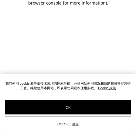
browser console for more information)
.
我们使用 cookie 和类似技术来增强网站导航，分析网站使用情况和协助我司开展营销
工作。继续使用本网站，即表示您同意本使用条款。
Cookie 政策
OK
COOKIE 设置