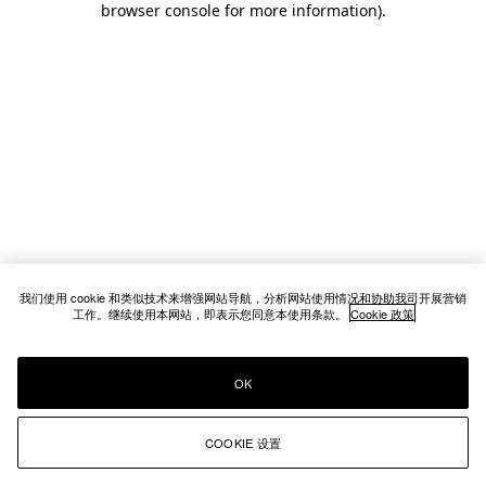
browser console for more information)
.
我们使用 cookie 和类似技术来增强网站导航，分析网站使用情况和协助我司开展营销
工作。继续使用本网站，即表示您同意本使用条款。
Cookie 政策
OK
COOKIE 设置