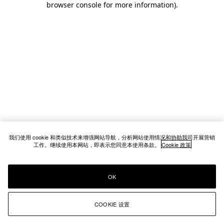
browser console for more information)
.
我们使用 cookie 和类似技术来增强网站导航，分析网站使用情况和协助我司开展营销
工作。继续使用本网站，即表示您同意本使用条款。
Cookie 政策
OK
COOKIE 设置