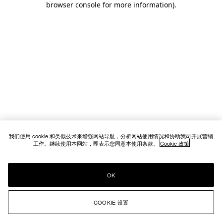
browser console for more information)
.
我们使用 cookie 和类似技术来增强网站导航，分析网站使用情况和协助我司开展营销
工作。继续使用本网站，即表示您同意本使用条款。
Cookie 政策
OK
COOKIE 设置