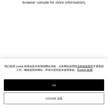
browser console for more information)
.
我们使用 cookie 和类似技术来增强网站导航，分析网站使用情况和协助我司开展营销
工作。继续使用本网站，即表示您同意本使用条款。
Cookie 政策
OK
COOKIE 设置