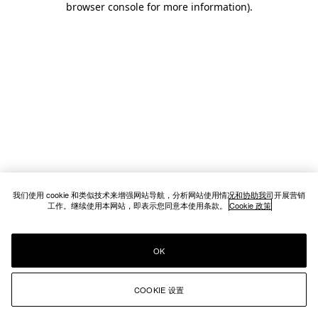
browser console for more information)
.
我们使用 cookie 和类似技术来增强网站导航，分析网站使用情况和协助我司开展营销
工作。继续使用本网站，即表示您同意本使用条款。
Cookie 政策
OK
COOKIE 设置