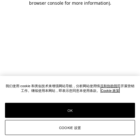
browser console for more information)
.
我们使用 cookie 和类似技术来增强网站导航，分析网站使用情况和协助我司开展营销
工作。继续使用本网站，即表示您同意本使用条款。
Cookie 政策
OK
COOKIE 设置