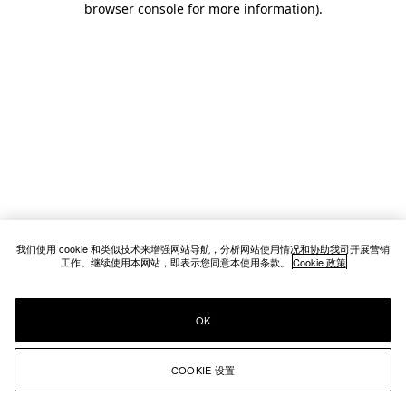
browser console for more information)
.
我们使用 cookie 和类似技术来增强网站导航，分析网站使用情况和协助我司开展营销
工作。继续使用本网站，即表示您同意本使用条款。
Cookie 政策
OK
COOKIE 设置