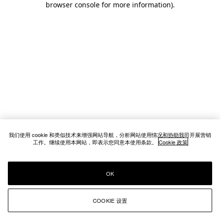
browser console for more information)
.
我们使用 cookie 和类似技术来增强网站导航，分析网站使用情况和协助我司开展营销
工作。继续使用本网站，即表示您同意本使用条款。
Cookie 政策
OK
COOKIE 设置