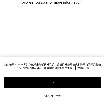
browser console for more information)
.
我们使用 cookie 和类似技术来增强网站导航，分析网站使用情况和协助我司开展营销
工作。继续使用本网站，即表示您同意本使用条款。
Cookie 政策
OK
COOKIE 设置