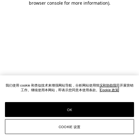
browser console for more information)
.
我们使用 cookie 和类似技术来增强网站导航，分析网站使用情况和协助我司开展营销
工作。继续使用本网站，即表示您同意本使用条款。
Cookie 政策
OK
COOKIE 设置