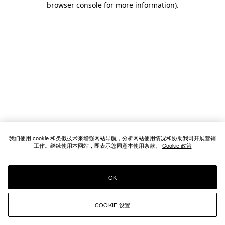
browser console for more information)
.
我们使用 cookie 和类似技术来增强网站导航，分析网站使用情况和协助我司开展营销
工作。继续使用本网站，即表示您同意本使用条款。
Cookie 政策
OK
COOKIE 设置