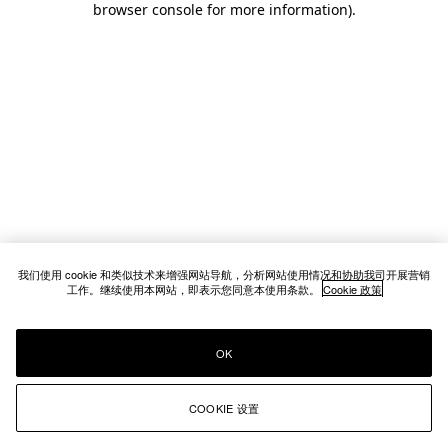
browser console for more information)
.
我们使用 cookie 和类似技术来增强网站导航，分析网站使用情况和协助我司开展营销
工作。继续使用本网站，即表示您同意本使用条款。
Cookie 政策
OK
COOKIE 设置