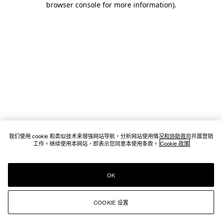
browser console for more information)
.
我们使用 cookie 和类似技术来增强网站导航，分析网站使用情况和协助我司开展营销
工作。继续使用本网站，即表示您同意本使用条款。
Cookie 政策
OK
COOKIE 设置