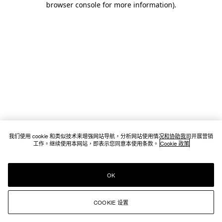
browser console for more information)
.
我们使用 cookie 和类似技术来增强网站导航，分析网站使用情况和协助我司开展营销
工作。继续使用本网站，即表示您同意本使用条款。
Cookie 政策
OK
COOKIE 设置