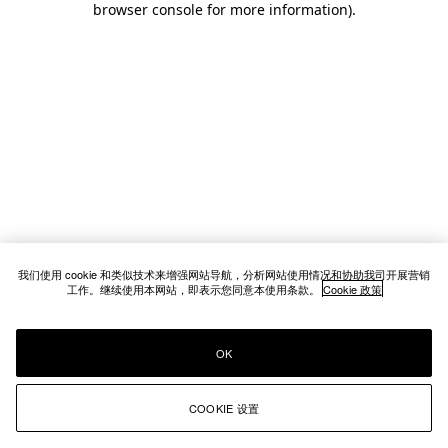
browser console for more information)
.
我们使用 cookie 和类似技术来增强网站导航，分析网站使用情况和协助我司开展营销
工作。继续使用本网站，即表示您同意本使用条款。
Cookie 政策
OK
COOKIE 设置