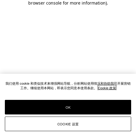
browser console for more information)
.
我们使用 cookie 和类似技术来增强网站导航，分析网站使用情况和协助我司开展营销
工作。继续使用本网站，即表示您同意本使用条款。
Cookie 政策
OK
COOKIE 设置