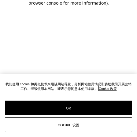
browser console for more information)
.
我们使用 cookie 和类似技术来增强网站导航，分析网站使用情况和协助我司开展营销
工作。继续使用本网站，即表示您同意本使用条款。
Cookie 政策
OK
COOKIE 设置