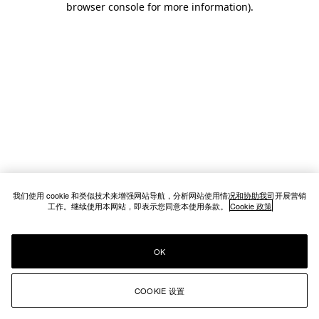
browser console for more information)
.
我们使用 cookie 和类似技术来增强网站导航，分析网站使用情况和协助我司开展营销
工作。继续使用本网站，即表示您同意本使用条款。
Cookie 政策
OK
COOKIE 设置