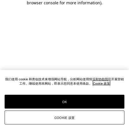
browser console for more information)
.
我们使用 cookie 和类似技术来增强网站导航，分析网站使用情况和协助我司开展营销
工作。继续使用本网站，即表示您同意本使用条款。
Cookie 政策
OK
COOKIE 设置