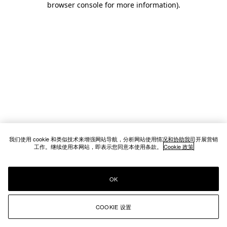
browser console for more information)
.
我们使用 cookie 和类似技术来增强网站导航，分析网站使用情况和协助我司开展营销
工作。继续使用本网站，即表示您同意本使用条款。
Cookie 政策
OK
COOKIE 设置