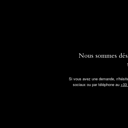
Nous sommes désol
Si vous avez une demande, n'hésitez
sociaux ou par téléphone au
+33 